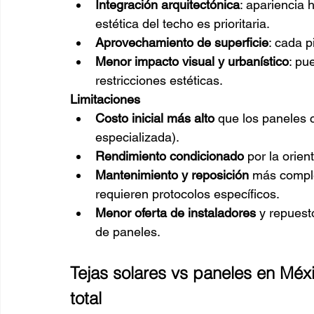
Integración arquitectónica
: apariencia
estética del techo es prioritaria.
Aprovechamiento de superficie
: cada p
Menor impacto visual y urbanístico
: pu
restricciones estéticas.
Limitaciones
Costo inicial más alto
 que los paneles 
especializada).
Rendimiento condicionado
 por la orien
Mantenimiento y reposición
 más comple
requieren protocolos específicos.
Menor oferta de instaladores
 y repuest
de paneles.
Tejas solares vs paneles en Méxi
total