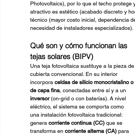
Photovoltaics), por lo que el techo protege y
atractivo es estético (acabado discreto y 
técnico (mayor costo inicial, dependencia de 
necesidad de instaladores especializados).
Qué son y cómo funcionan las 
tejas solares (BIPV)
Una teja fotovoltaica sustituye a la pieza de
cubierta convencional. En su interior 
incorpora 
celdas de silicio monocristalino o 
de capa fina
, conectadas entre sí y a un 
inversor
 (on-grid o con baterías). A nivel 
eléctrico, el sistema se comporta como 
una instalación fotovoltaica tradicional: 
genera 
corriente continua (CC)
 que se 
transforma en 
corriente alterna (CA)
 para 