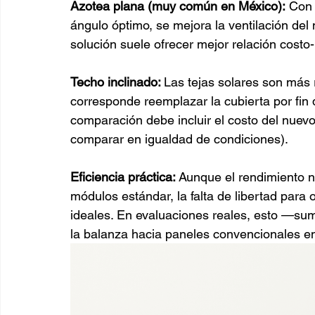
Azotea plana (muy común en México):
 Con 
ángulo óptimo, se mejora la ventilación del 
solución suele ofrecer mejor relación costo
Techo inclinado: 
Las tejas solares son más
corresponde reemplazar la cubierta por fin d
comparación debe incluir el costo del nuevo
comparar en igualdad de condiciones).
Eficiencia práctica:
 Aunque el rendimiento n
módulos estándar, la falta de libertad para 
ideales. En evaluaciones reales, esto —su
la balanza hacia paneles convencionales e