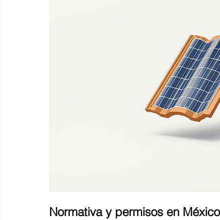
Normativa y permisos en Méxi