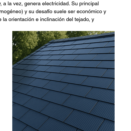
, a la vez, genera electricidad. Su principal 
homogéneo) y su desafío suele ser económico y 
la orientación e inclinación del tejado, y 
 