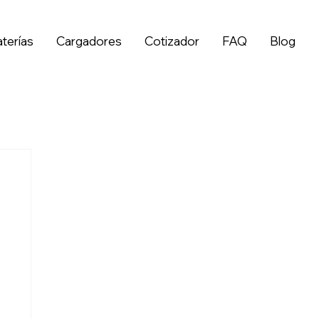
terías
Cargadores
Cotizador
FAQ
Blog