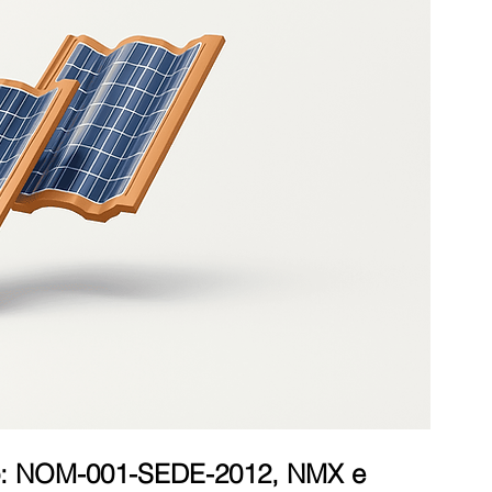
co: NOM-001-SEDE-2012, NMX e 