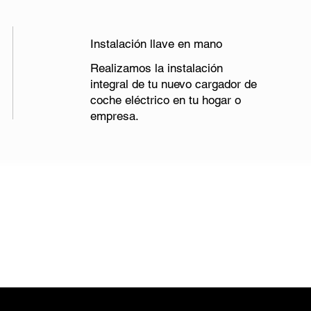
Instalación llave en mano
Realizamos la instalación
integral de tu nuevo cargador de
coche eléctrico en tu hogar o
empresa.