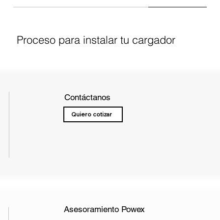
Proceso para instalar tu cargador
Contáctanos
Quiero cotizar
Asesoramiento Powex