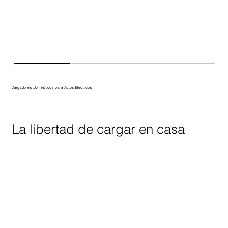
Cargadores Domésticos para Autos Eléctricos
La libertad de cargar en casa