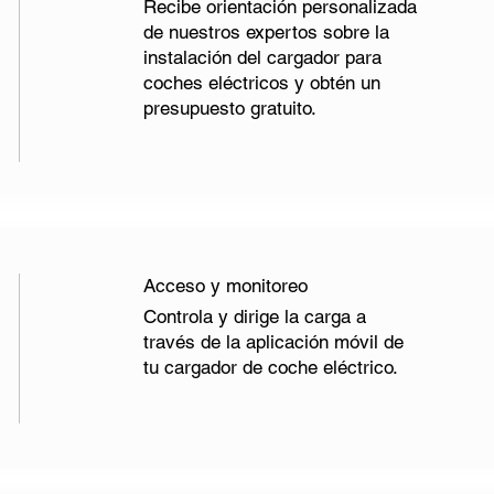
Recibe orientación personalizada
de nuestros expertos sobre la
instalación del cargador para
coches eléctricos y obtén un
presupuesto gratuito.
Acceso y monitoreo
Controla y dirige la carga a
través de la aplicación móvil de
tu cargador de coche eléctrico.