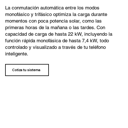
La conmutación automática entre los modos
monofásico y trifásico optimiza la carga durante
momentos con poca potencia solar, como las
primeras horas de la mañana o las tardes. Con
capacidad de carga de hasta 22 kW, incluyendo la
función rápida monofásica de hasta 7,4 kW, todo
controlado y visualizado a través de tu teléfono
inteligente.
Cotiza tu sistema