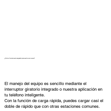
¿Cómo funciona el cargador para autos en casa?
El manejo del equipo es sencillo mediante el
interruptor giratorio integrado o nuestra aplicación en
tu teléfono inteligente.
Con la función de carga rápida, puedes cargar casi el
doble de rápido que con otras estaciones comunes.