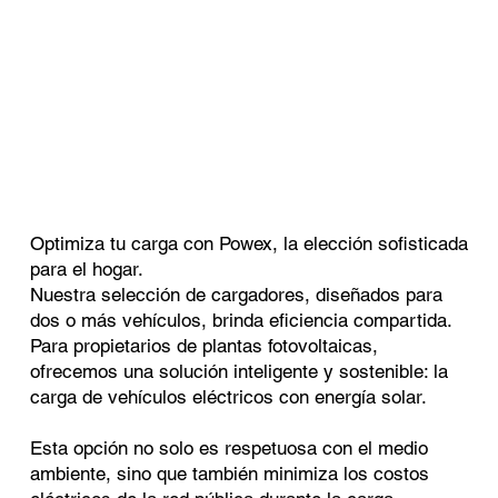
Optimiza tu carga con Powex, la elección sofisticada
para el hogar.
Nuestra selección de cargadores, diseñados para
dos o más vehículos, brinda eficiencia compartida.
Para propietarios de plantas fotovoltaicas,
ofrecemos una solución inteligente y sostenible: la
carga de vehículos eléctricos con energía solar.
Esta opción no solo es respetuosa con el medio
ambiente, sino que también minimiza los costos