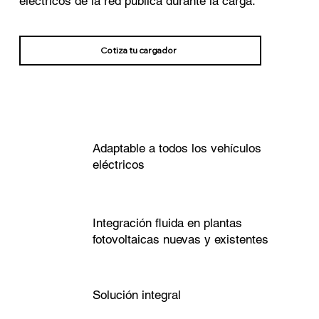
eléctricos de la red pública durante la carga.
Cotiza tu cargador
Adaptable a todos los vehículos
eléctricos
Integración fluida en plantas
fotovoltaicas nuevas y existentes
Solución integral