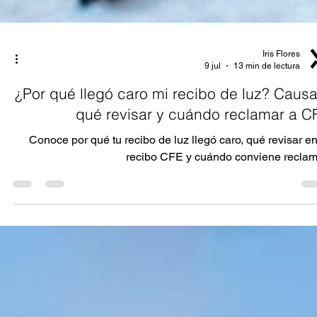
Iris Flores
9 jul
13 min de lectura
¿Por qué llegó caro mi recibo de luz? Causa
qué revisar y cuándo reclamar a C
Conoce por qué tu recibo de luz llegó caro, qué revisar en
recibo CFE y cuándo conviene reclam