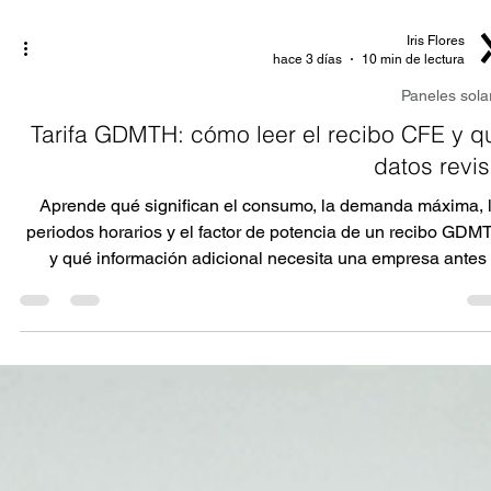
Iris Flores
hace 3 días
10 min de lectura
Paneles sola
Tarifa GDMTH: cómo leer el recibo CFE y q
datos revis
Aprende qué significan el consumo, la demanda máxima, 
periodos horarios y el factor de potencia de un recibo GDM
y qué información adicional necesita una empresa antes
evaluar soluciones energétic