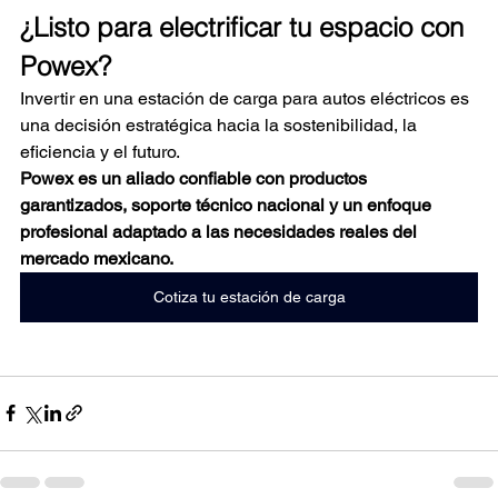
¿Listo para electrificar tu espacio con 
Powex?
Invertir en una estación de carga para autos eléctricos es 
una decisión estratégica hacia la sostenibilidad, la 
eficiencia y el futuro.
Powex es un aliado confiable con productos 
garantizados, soporte técnico nacional y un enfoque 
profesional adaptado a las necesidades reales del 
mercado mexicano.
Cotiza tu estación de carga