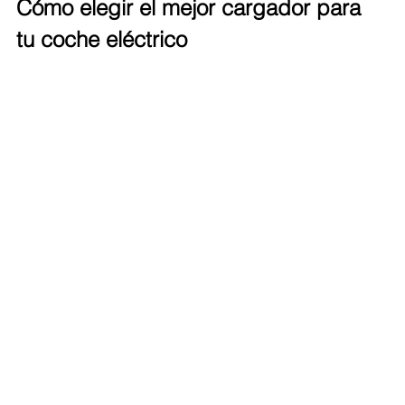
Cómo elegir el mejor cargador para 
tu coche eléctrico