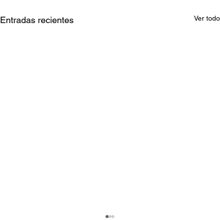
Ver todo
Entradas recientes