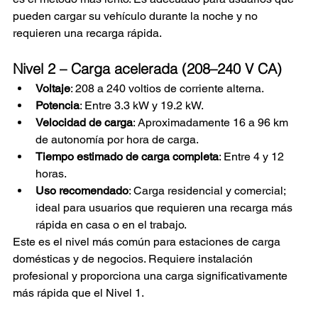
pueden cargar su vehículo durante la noche y no 
requieren una recarga rápida.
Nivel 2 – Carga acelerada (208–240 V CA)
Voltaje
: 208 a 240 voltios de corriente alterna.
Potencia
: Entre 3.3 kW y 19.2 kW.
Velocidad de carga
: Aproximadamente 16 a 96 km 
de autonomía por hora de carga.
Tiempo estimado de carga completa
: Entre 4 y 12 
horas.
Uso recomendado
: Carga residencial y comercial; 
ideal para usuarios que requieren una recarga más 
rápida en casa o en el trabajo.
Este es el nivel más común para estaciones de carga 
domésticas y de negocios. Requiere instalación 
profesional y proporciona una carga significativamente 
más rápida que el Nivel 1.