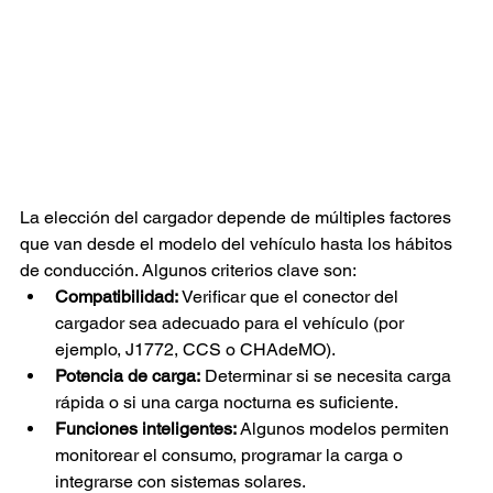
La elección del cargador depende de múltiples factores 
que van desde el modelo del vehículo hasta los hábitos 
de conducción. Algunos criterios clave son:
Compatibilidad:
 Verificar que el conector del 
cargador sea adecuado para el vehículo (por 
ejemplo, J1772, CCS o CHAdeMO).
Potencia de carga:
 Determinar si se necesita carga 
rápida o si una carga nocturna es suficiente.
Funciones inteligentes:
 Algunos modelos permiten 
monitorear el consumo, programar la carga o 
integrarse con sistemas solares.