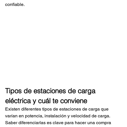
confiable.
Tipos de estaciones de carga 
eléctrica y cuál te conviene
Existen diferentes tipos de estaciones de carga que 
varían en potencia, instalación y velocidad de carga. 
Saber diferenciarlas es clave para hacer una compra 