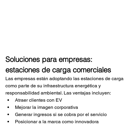
Soluciones para empresas: 
estaciones de carga comerciales
Las empresas están adoptando las estaciones de carga 
como parte de su infraestructura energética y 
responsabilidad ambiental. Las ventajas incluyen:
Atraer clientes con EV
Mejorar la imagen corporativa
Generar ingresos si se cobra por el servicio
Posicionar a la marca como innovadora