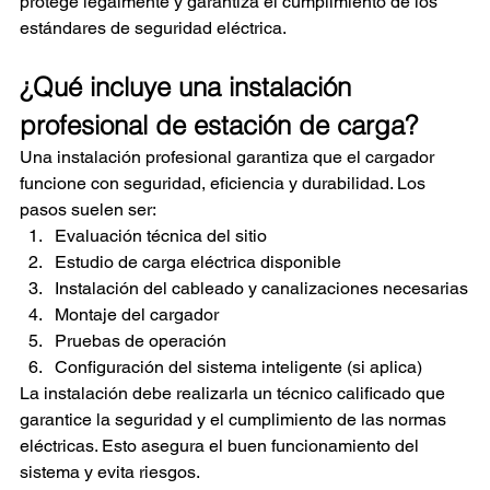
protege legalmente y garantiza el cumplimiento de los 
estándares de seguridad eléctrica.
¿Qué incluye una instalación 
profesional de estación de carga?
Una instalación profesional garantiza que el cargador 
funcione con seguridad, eficiencia y durabilidad. Los 
pasos suelen ser:
Evaluación técnica del sitio
Estudio de carga eléctrica disponible
Instalación del cableado y canalizaciones necesarias
Montaje del cargador
Pruebas de operación
Configuración del sistema inteligente (si aplica)
La instalación debe realizarla un técnico calificado que 
garantice la seguridad y el cumplimiento de las normas 
eléctricas. Esto asegura el buen funcionamiento del 
sistema y evita riesgos.