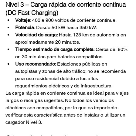
Nivel 3 – Carga rápida de corriente continua 
(DC Fast Charging)
Voltaje
: 400 a 900 voltios de corriente continua.
Potencia
: Desde 50 kW hasta 350 kW.
Velocidad de carga
: Hasta 128 km de autonomía en 
aproximadamente 20 minutos.
Tiempo estimado de carga completa
: Cerca del 80% 
en 30 minutos para baterías compatibles.
Uso recomendado
: Estaciones públicas en 
autopistas y zonas de alto tráfico; no se recomienda 
para uso residencial debido a los altos 
requerimientos eléctricos y de infraestructura.
La carga rápida en corriente continua es ideal para viajes 
largos o recargas urgentes. No todos los vehículos 
eléctricos son compatibles, por lo que es importante 
verificar esta característica antes de instalar o utilizar un 
cargador Nivel 3.