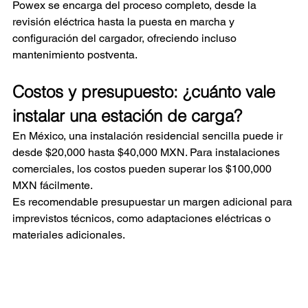
Powex se encarga del proceso completo, desde la 
revisión eléctrica hasta la puesta en marcha y 
configuración del cargador, ofreciendo incluso 
mantenimiento postventa.
Costos y presupuesto: ¿cuánto vale 
instalar una estación de carga?
En México, una instalación residencial sencilla puede ir 
desde $20,000 hasta $40,000 MXN. Para instalaciones 
comerciales, los costos pueden superar los $100,000 
MXN fácilmente.
Es recomendable presupuestar un margen adicional para 
imprevistos técnicos, como adaptaciones eléctricas o 
materiales adicionales.