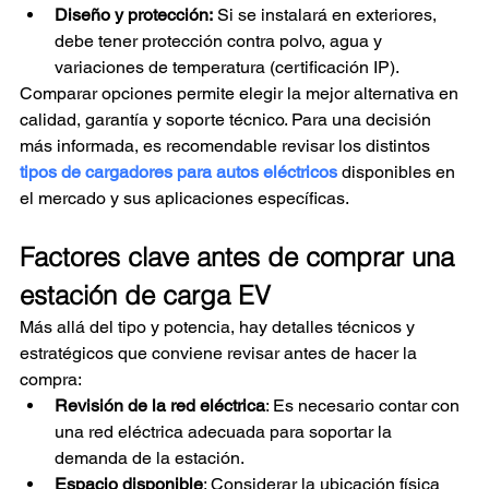
Diseño y protección:
 Si se instalará en exteriores, 
debe tener protección contra polvo, agua y 
variaciones de temperatura (certificación IP).
Comparar opciones permite elegir la mejor alternativa en 
calidad, garantía y soporte técnico. Para una decisión 
más informada, es recomendable revisar los distintos 
tipos de cargadores para autos eléctricos
 disponibles en 
el mercado y sus aplicaciones específicas.
Factores clave antes de comprar una 
estación de carga EV
Más allá del tipo y potencia, hay detalles técnicos y 
estratégicos que conviene revisar antes de hacer la 
compra:
Revisión de la red eléctrica
: Es necesario contar con 
una red eléctrica adecuada para soportar la 
demanda de la estación.
Espacio disponible
: Considerar la ubicación física 