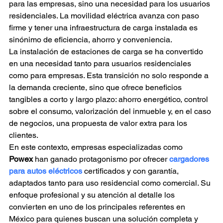
para las empresas, sino una necesidad para los usuarios 
residenciales. La movilidad eléctrica avanza con paso 
firme y tener una infraestructura de carga instalada es 
sinónimo de eficiencia, ahorro y conveniencia.
La instalación de estaciones de carga se ha convertido 
en una necesidad tanto para usuarios residenciales 
como para empresas. Esta transición no solo responde a 
la demanda creciente, sino que ofrece beneficios 
tangibles a corto y largo plazo: ahorro energético, control 
sobre el consumo, valorización del inmueble y, en el caso 
de negocios, una propuesta de valor extra para los 
clientes.
En este contexto, empresas especializadas como
Powex
 han ganado protagonismo por ofrecer 
cargadores 
para autos eléctricos
certificados y con garantía, 
adaptados tanto para uso residencial como comercial. Su 
enfoque profesional y su atención al detalle los 
convierten en uno de los principales referentes en 
México para quienes buscan una solución completa y 