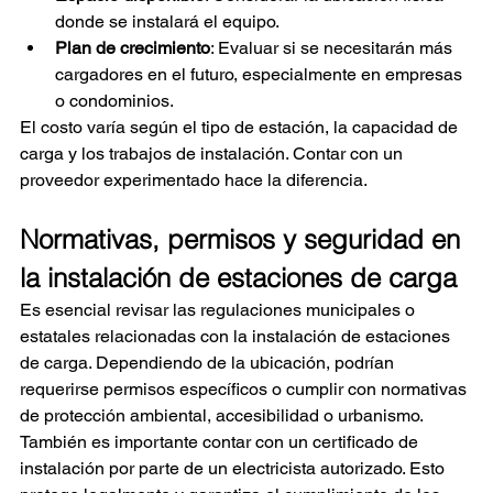
donde se instalará el equipo.
Plan de crecimiento
: Evaluar si se necesitarán más 
cargadores en el futuro, especialmente en empresas 
o condominios.
El costo varía según el tipo de estación, la capacidad de 
carga y los trabajos de instalación. Contar con un 
proveedor experimentado hace la diferencia.
Normativas, permisos y seguridad en 
la instalación de estaciones de carga
Es esencial revisar las regulaciones municipales o 
estatales relacionadas con la instalación de estaciones 
de carga. Dependiendo de la ubicación, podrían 
requerirse permisos específicos o cumplir con normativas 
de protección ambiental, accesibilidad o urbanismo.
También es importante contar con un certificado de 
instalación por parte de un electricista autorizado. Esto 