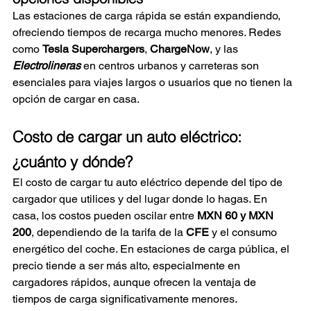
Las estaciones de carga rápida se están expandiendo, 
ofreciendo tiempos de recarga mucho menores. Redes 
como 
Tesla Superchargers
, 
ChargeNow
, y las
Electrolineras
 en centros urbanos y carreteras son 
esenciales para viajes largos o usuarios que no tienen la 
opción de cargar en casa.
Costo de cargar un auto eléctrico: 
¿cuánto y dónde?
El costo de cargar tu auto eléctrico depende del tipo de 
cargador que utilices y del lugar donde lo hagas. En 
casa, los costos pueden oscilar entre 
MXN 60 y MXN 
200
, dependiendo de la tarifa de la 
CFE
 y el consumo 
energético del coche. En estaciones de carga pública, el 
precio tiende a ser más alto, especialmente en 
cargadores rápidos, aunque ofrecen la ventaja de 
tiempos de carga significativamente menores.