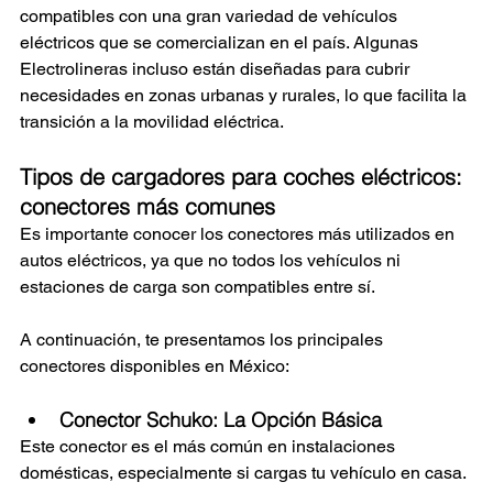
compatibles con una gran variedad de vehículos 
eléctricos que se comercializan en el país. Algunas 
Electrolineras incluso están diseñadas para cubrir 
necesidades en zonas urbanas y rurales, lo que facilita la 
transición a la movilidad eléctrica.
Tipos de cargadores para coches eléctricos: 
conectores más comunes
Es importante conocer los conectores más utilizados en 
autos eléctricos, ya que no todos los vehículos ni 
estaciones de carga son compatibles entre sí. 
A continuación, te presentamos los principales 
conectores disponibles en México:
Conector Schuko: La Opción Básica
Este conector es el más común en instalaciones 
domésticas, especialmente si cargas tu vehículo en casa. 