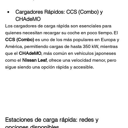
Cargadores Rápidos: CCS (Combo) y 
CHAdeMO
Los cargadores de carga rápida son esenciales para 
quienes necesitan recargar su coche en poco tiempo. El 
CCS (Combo)
 es uno de los más populares en Europa y 
América, permitiendo cargas de hasta 350 kW, mientras 
que el 
CHAdeMO
, más común en vehículos japoneses 
como el 
Nissan Leaf
, ofrece una velocidad menor, pero 
sigue siendo una opción rápida y accesible.
Estaciones de carga rápida: redes y 
opciones disponibles