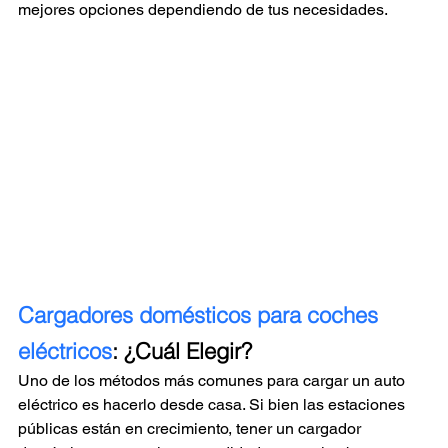
mejores opciones dependiendo de tus necesidades.
Cargadores domésticos para coches 
eléctricos
: ¿Cuál Elegir?
Uno de los métodos más comunes para cargar un auto 
eléctrico es hacerlo desde casa. Si bien las estaciones 
públicas están en crecimiento, tener un cargador 