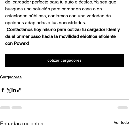
del cargador perfecto para tu auto eléctrico. Ya sea que 
busques una solución para cargar en casa o en 
estaciones públicas, contamos con una variedad de 
opciones adaptadas a tus necesidades.
¡Contáctanos hoy mismo para cotizar tu cargador ideal y 
da el primer paso hacia la movilidad eléctrica eficiente 
con Powex!
cotizar cargadores
Cargadores
Ver todo
Entradas recientes