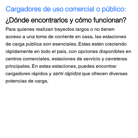
Cargadores de uso comercial o público:
¿Dónde encontrarlos y cómo funcionan?
Para quienes realizan trayectos largos o no tienen 
acceso a una toma de corriente en casa, las estaciones 
de carga pública son esenciales. Estas están creciendo 
rápidamente en todo el país, con opciones disponibles en 
centros comerciales, estaciones de servicio y carreteras 
principales. En estas estaciones, puedes encontrar 
cargadores rápidos y 
semi rápidos 
que ofrecen diversas 
potencias de carga.