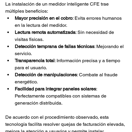
La instalación de un medidor inteligente CFE trae 
múltiples beneficios:
Mayor precisión en el cobro
: Evita errores humanos 
en la lectura del medidor.
Lectura remota automatizada
: Sin necesidad de 
visitas físicas.
Detección temprana de fallas técnicas
: Mejorando el 
servicio.
Transparencia total
: Información precisa y a tiempo 
para el usuario.
Detección de manipulaciones
: Combate al fraude 
energético.
Facilidad para integrar paneles solares
: 
Perfectamente compatibles con sistemas de 
generación distribuida.
De acuerdo con el procedimiento observado, esta 
tecnología facilita resolver quejas de facturación elevada, 
mejora la atención a usuarios y permite instalar 