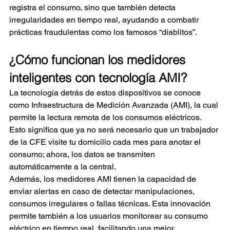
registra el consumo, sino que también detecta 
irregularidades en tiempo real, ayudando a combatir 
prácticas fraudulentas como los famosos “diablitos”.
¿Cómo funcionan los medidores 
inteligentes con tecnología AMI?
La tecnología detrás de estos dispositivos se conoce 
como Infraestructura de Medición Avanzada (AMI), la cual 
permite la lectura remota de los consumos eléctricos. 
Esto significa que ya no será necesario que un trabajador 
de la CFE visite tu domicilio cada mes para anotar el 
consumo; ahora, los datos se transmiten 
automáticamente a la central.
Además, los medidores AMI tienen la capacidad de 
enviar alertas en caso de detectar manipulaciones, 
consumos irregulares o fallas técnicas. Esta innovación 
permite también a los usuarios monitorear su consumo 
eléctrico en tiempo real, facilitando una mejor 