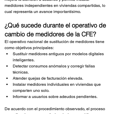
medidores independientes en viviendas compartidas, lo 
cual representa un avance importantísimo.
¿Qué sucede durante el operativo de 
cambio de medidores de la CFE?
El operativo nacional de sustitución de medidores tiene 
como objetivos principales:
Sustituir medidores antiguos por modelos digitales 
inteligentes.
Detectar consumos anómalos y corregir fallas 
técnicas.
Atender quejas de facturación elevada.
Instalar medidores individuales en viviendas que 
comparten uno solo.
Informar a usuarios sobre adeudos pendientes.
De acuerdo con el procedimiento observado, el proceso 