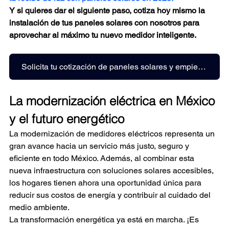
Y si quieres dar el siguiente paso, cotiza hoy mismo la 
instalación de tus paneles solares con nosotros para 
aprovechar al máximo tu nuevo medidor inteligente.
Solicita tu cotización de paneles solares y empieza a ahorrar hoy mismo.
La modernización eléctrica en México 
y el futuro energético
La modernización de medidores eléctricos representa un 
gran avance hacia un servicio más justo, seguro y 
eficiente en todo México. Además, al combinar esta 
nueva infraestructura con soluciones solares accesibles, 
los hogares tienen ahora una oportunidad única para 
reducir sus costos de energía y contribuir al cuidado del 
medio ambiente.
La transformación energética ya está en marcha. ¡Es 