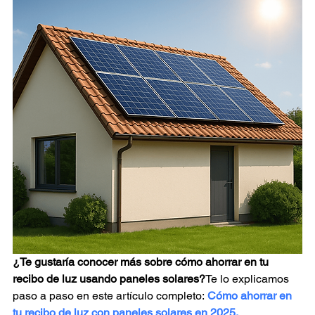
¿Te gustaría conocer más sobre cómo ahorrar en tu 
recibo de luz usando paneles solares?
Te lo explicamos 
paso a paso en este artículo completo:
Cómo ahorrar en 
tu recibo de luz con paneles solares en 2025
.