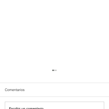
Comentarios
Escribir un comentario...