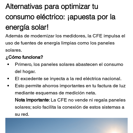
Alternativas para optimizar tu 
consumo eléctrico: ¡apuesta por la 
energía solar!
Además de modernizar los medidores, la CFE impulsa el 
uso de fuentes de energía limpias como los paneles 
solares.
¿Cómo funciona?
Primero, los paneles solares abastecen el consumo 
del hogar.
El excedente se inyecta a la red eléctrica nacional.
Esto permite ahorros importantes en tu factura de luz 
mediante esquemas de medición neta.
Nota importante
: La CFE no vende ni regala paneles 
solares; solo facilita la conexión de estos sistemas a 
su red.