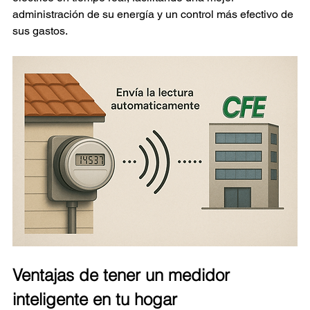
administración de su energía y un control más efectivo de 
sus gastos.
Ventajas de tener un medidor 
inteligente en tu hogar