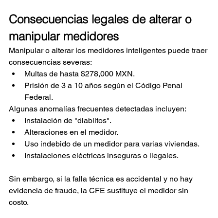
Consecuencias legales de alterar o 
manipular medidores
Manipular o alterar los medidores inteligentes puede traer 
consecuencias severas:
Multas de hasta $278,000 MXN.
Prisión de 3 a 10 años según el Código Penal 
Federal.
Algunas anomalías frecuentes detectadas incluyen:
Instalación de "diablitos".
Alteraciones en el medidor.
Uso indebido de un medidor para varias viviendas.
Instalaciones eléctricas inseguras o ilegales.
Sin embargo, si la falla técnica es accidental y no hay 
evidencia de fraude, la CFE sustituye el medidor sin 
costo.