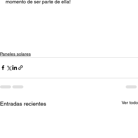
momento de ser parte de ella!
Paneles solares
Ver todo
Entradas recientes