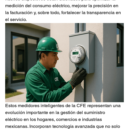
medición del consumo eléctrico, mejorar la precisión en 
la facturación y, sobre todo, fortalecer la transparencia en 
el servicio.
Estos medidores inteligentes de la CFE representan una 
evolución importante en la gestión del suministro 
eléctrico en los hogares, comercios e industrias 
mexicanas. Incorporan tecnología avanzada que no solo 