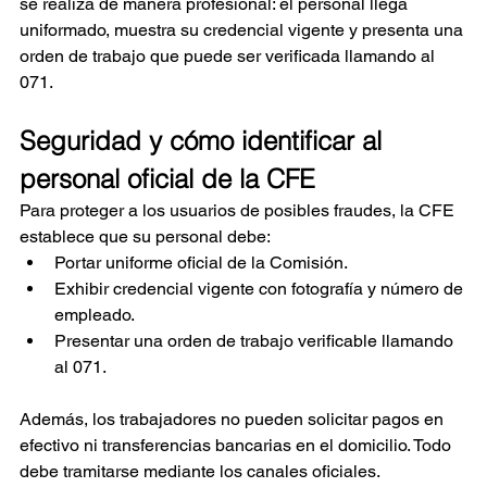
se realiza de manera profesional: el personal llega 
uniformado, muestra su credencial vigente y presenta una 
orden de trabajo que puede ser verificada llamando al 
071.
Seguridad y cómo identificar al 
personal oficial de la CFE
Para proteger a los usuarios de posibles fraudes, la CFE 
establece que su personal debe:
Portar uniforme oficial de la Comisión.
Exhibir credencial vigente con fotografía y número de 
empleado.
Presentar una orden de trabajo verificable llamando 
al 071.
Además, los trabajadores no pueden solicitar pagos en 
efectivo ni transferencias bancarias en el domicilio. Todo 
debe tramitarse mediante los canales oficiales.