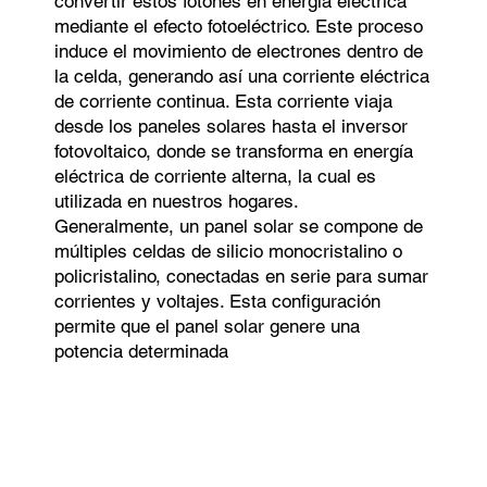
convertir estos fotones en energía eléctrica
mediante el efecto fotoeléctrico. Este proceso
induce el movimiento de electrones dentro de
la celda, generando así una corriente eléctrica
de corriente continua. Esta corriente viaja
desde los paneles solares hasta el inversor
fotovoltaico, donde se transforma en energía
eléctrica de corriente alterna, la cual es
utilizada en nuestros hogares.
Generalmente, un panel solar se compone de
múltiples celdas de silicio monocristalino o
policristalino, conectadas en serie para sumar
corrientes y voltajes. Esta configuración
permite que el panel solar genere una
potencia determinada