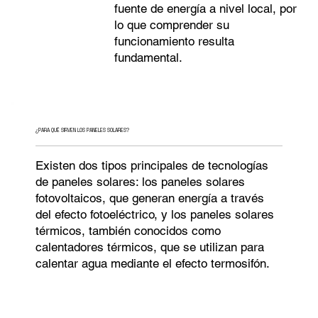
fuente de energía a nivel local, por
lo que comprender su
funcionamiento resulta
fundamental.
¿PARA QUÉ SIRVEN LOS PANELES SOLARES?
Existen dos tipos principales de tecnologías
de paneles solares: los paneles solares
fotovoltaicos, que generan energía a través
del efecto fotoeléctrico, y los paneles solares
térmicos, también conocidos como
calentadores térmicos, que se utilizan para
calentar agua mediante el efecto termosifón.