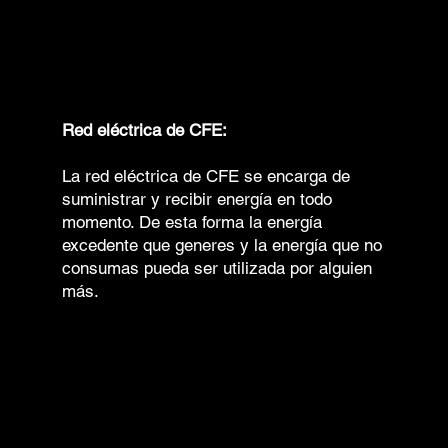
5
Red eléctrica de CFE:
La red eléctrica de CFE se encarga de
suministrar y recibir energía en todo
momento. De esta forma la energía
excedente que generes y la energía que no
consumas pueda ser utilizada por alguien
más.