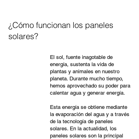
¿Cómo funcionan los paneles
solares?
El sol, fuente inagotable de
energía, sustenta la vida de
plantas y animales en nuestro
planeta. Durante mucho tiempo,
hemos aprovechado su poder para
calentar agua y generar energía.
Esta energía se obtiene mediante
la evaporación del agua y a través
de la tecnología de paneles
solares. En la actualidad, los
paneles solares son la principal