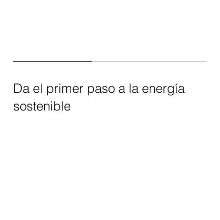
Da el primer paso a la energía
sostenible