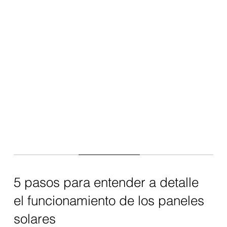
5 pasos para entender a detalle
el funcionamiento de los paneles
solares