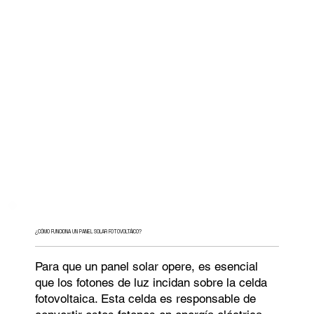
¿CÓMO FUNCIONA UN PANEL SOLAR FOTOVOLTÁICO?
Para que un panel solar opere, es esencial
que los fotones de luz incidan sobre la celda
fotovoltaica. Esta celda es responsable de